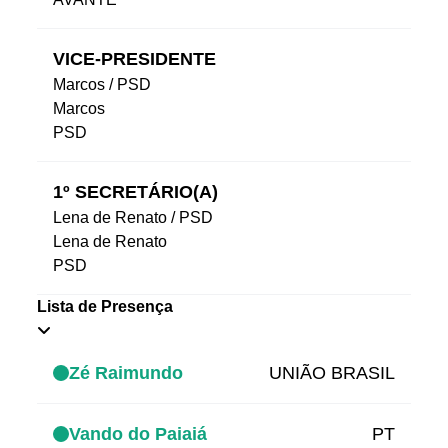
VICE-PRESIDENTE
Marcos / PSD
Marcos
PSD
1º SECRETÁRIO(A)
Lena de Renato / PSD
Lena de Renato
PSD
Lista de Presença
Zé Raimundo
UNIÃO BRASIL
Vando do Paiaiá
PT