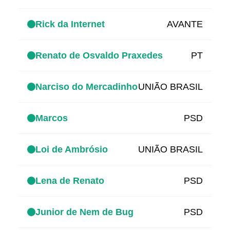
Rick da Internet
AVANTE
Renato de Osvaldo Praxedes
PT
Narciso do Mercadinho
UNIÃO BRASIL
Marcos
PSD
Loi de Ambrósio
UNIÃO BRASIL
Lena de Renato
PSD
Junior de Nem de Bug
PSD