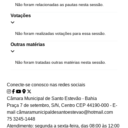
Não foram relacionadas as pautas nesta sessão.
Votações
Não foram realizadas votações para essa sessão.
Outras matérias
Não foram tratadas outras matérias nesta sessão.
Conecte-se conosco nas redes sociais
Câmara Municipal de Santo Estevão - Bahia
Praça 7 de setembro, S/N, Centro CEP 44190-000 - E-
mail câmaramunicipaldesantoestevao@hotmail.com
75 3245-1448
Atendimento: segunda a sexta-feira, das 08:00 às 12:00