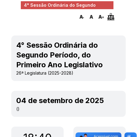
4° Sessão Ordinária do Segundo
Período, do Prim...
4° Sessão Ordinária do
Segundo Período, do
Primeiro Ano Legislativo
26ª Legislatura (2025-2028)
04 de setembro de 2025
()