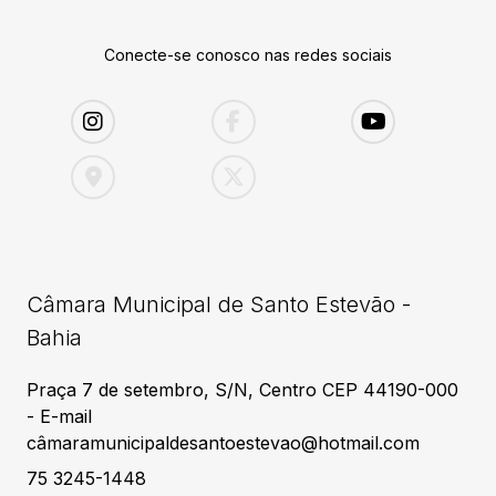
Conecte-se conosco nas redes sociais
Câmara Municipal de Santo Estevão -
Bahia
Praça 7 de setembro, S/N, Centro CEP 44190-000
- E-mail
câmaramunicipaldesantoestevao@hotmail.com
75 3245-1448