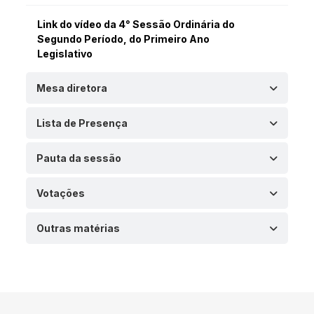
Link do vídeo da 4° Sessão Ordinária do
Segundo Período, do Primeiro Ano
Legislativo
Mesa diretora
Lista de Presença
Pauta da sessão
Votações
Outras matérias